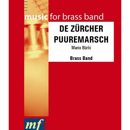
DE ZÜRCHER PUUREMARSCH
Brass Band
Grade 2