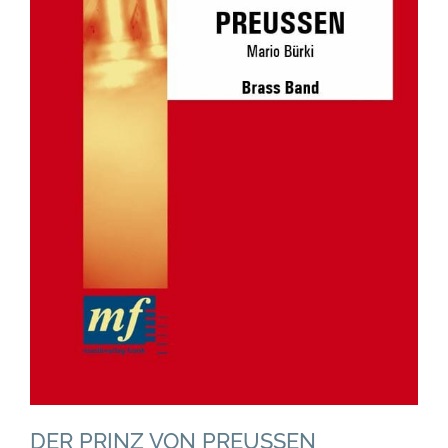
DER PRINZ VON PREUSSEN
Brass Band
Grade 4
DER PRINZ VON PREUSSEN