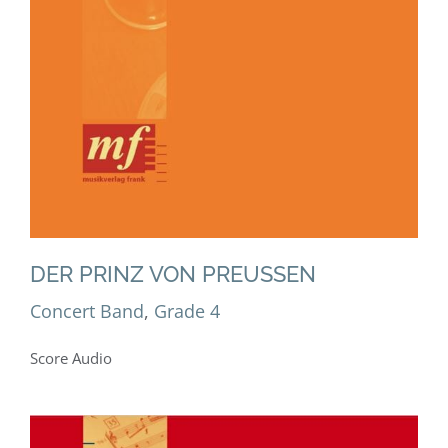
DER PRINZ VON PREUSSEN
Concert Band
,
Grade 4
Score Audio