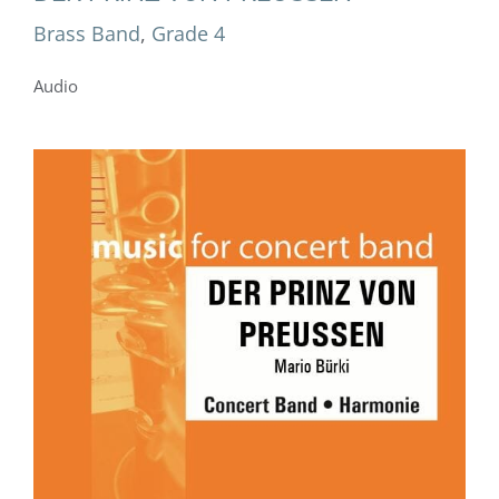
Brass Band
,
Grade 4
Audio
DER PRINZ VON PREUSSEN
Concert Band
Grade 4