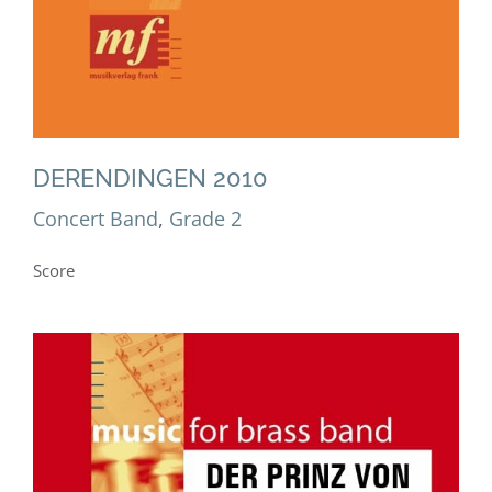
DERENDINGEN 2010
Concert Band
,
Grade 2
Score