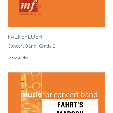
FALKEFLUEH
Concert Band
,
Grade 2
Score Audio