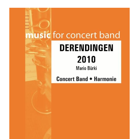
DERENDINGEN 2010
Concert Band
Grade 2