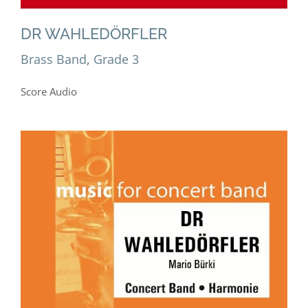
DR WAHLEDÖRFLER
Brass Band
,
Grade 3
Score Audio