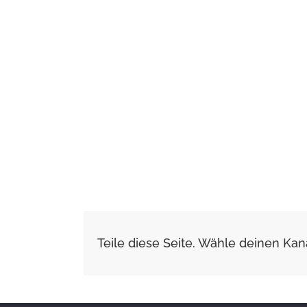
Teile diese Seite. Wähle deinen Kana