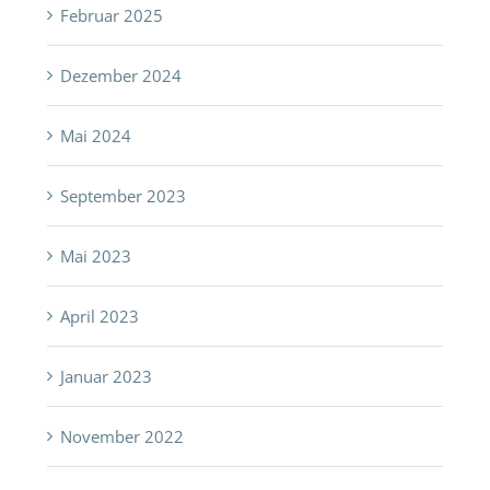
Februar 2025
Dezember 2024
Mai 2024
September 2023
Mai 2023
April 2023
Januar 2023
November 2022