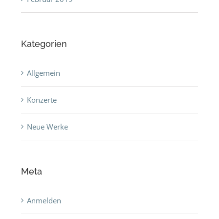
Kategorien
Allgemein
Konzerte
Neue Werke
Meta
Anmelden