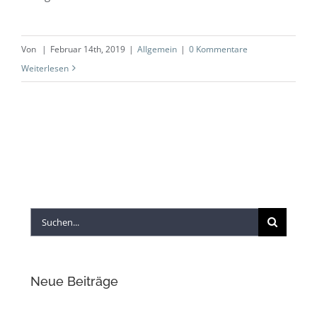
Von
|
Februar 14th, 2019
|
Allgemein
|
0 Kommentare
Weiterlesen
Suche
nach:
Neue Beiträge