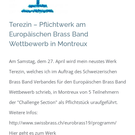
Wettbewerb in
Montreux
Terezin – Pflichtwerk am
Allgemein
Europäischen Brass Band
Wettbewerb in Montreux
Am Samstag, dem 27. April wird mein neustes Werk
Terezin, welches ich im Auftrag des Schweizerischen
Brass Band Verbandes für den Europäischen Brass Band
Wettbewerb schrieb, in Montreux von 5 Teilnehmern
der "Challenge Section" als Pflichtstück uraufgeführt.
Weitere Infos:
http://www.swissbrass.ch/eurobrass19/programm/
Hier geht es zum Werk