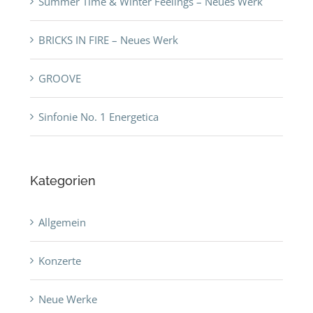
Summer Time & Winter Feelings – Neues Werk
BRICKS IN FIRE – Neues Werk
GROOVE
Sinfonie No. 1 Energetica
Kategorien
Allgemein
Konzerte
Neue Werke