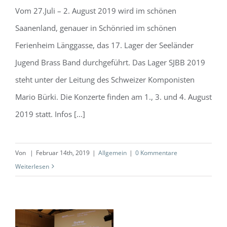
Vom 27.Juli – 2. August 2019 wird im schönen
Saanenland, genauer in Schönried im schönen
Ferienheim Länggasse, das 17. Lager der Seeländer
Jugend Brass Band durchgeführt. Das Lager SJBB 2019
steht unter der Leitung des Schweizer Komponisten
Mario Bürki. Die Konzerte finden am 1., 3. und 4. August
2019 statt. Infos [...]
Von
|
Februar 14th, 2019
|
Allgemein
|
0 Kommentare
Weiterlesen
Gastdirigent beim