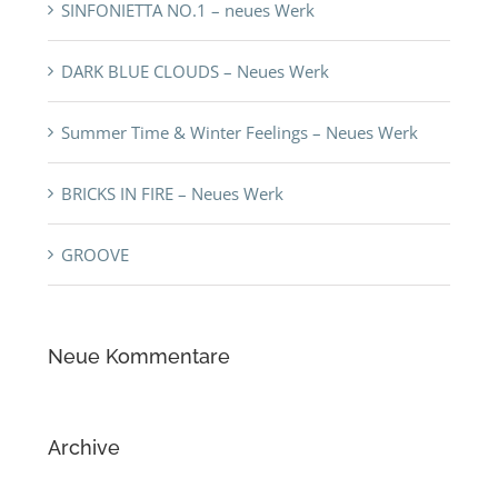
SINFONIETTA NO.1 – neues Werk
DARK BLUE CLOUDS – Neues Werk
Summer Time & Winter Feelings – Neues Werk
BRICKS IN FIRE – Neues Werk
GROOVE
Neue Kommentare
Archive