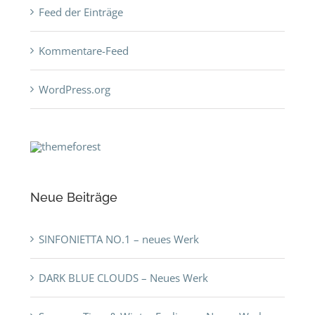
Feed der Einträge
Kommentare-Feed
WordPress.org
Neue Beiträge
SINFONIETTA NO.1 – neues Werk
DARK BLUE CLOUDS – Neues Werk