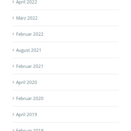
April 2022
März 2022
Februar 2022
August 2021
Februar 2021
April 2020
Februar 2020
April 2019
Februar 2019