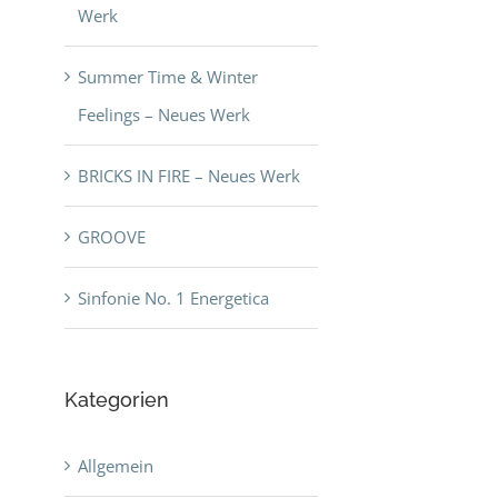
Werk
Summer Time & Winter
Feelings – Neues Werk
BRICKS IN FIRE – Neues Werk
GROOVE
Sinfonie No. 1 Energetica
Kategorien
Allgemein