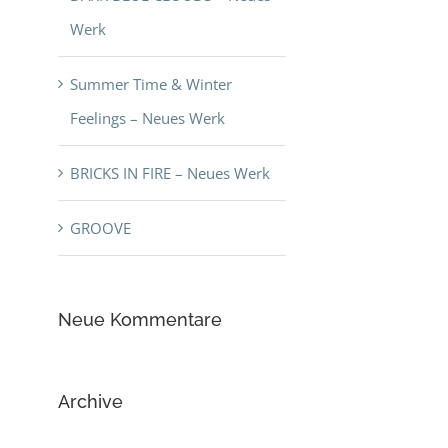
Werk
Summer Time & Winter
Feelings – Neues Werk
BRICKS IN FIRE – Neues Werk
GROOVE
Neue Kommentare
Archive