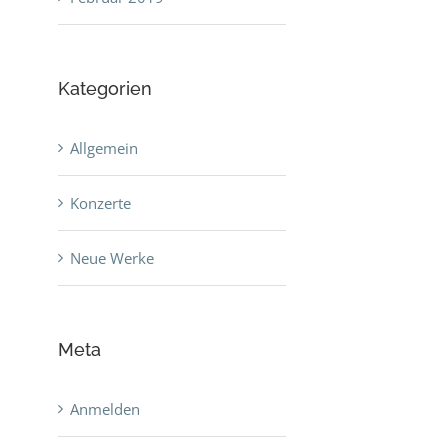
Kategorien
Allgemein
Konzerte
Neue Werke
Meta
Anmelden