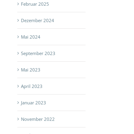
Februar 2025
Dezember 2024
Mai 2024
September 2023
Mai 2023
April 2023
Januar 2023
November 2022