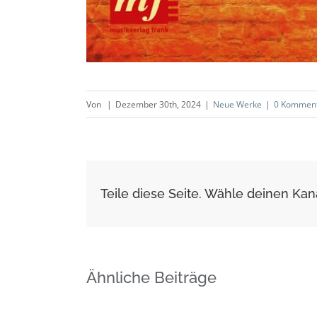
Von
|
Dezember 30th, 2024
|
Neue Werke
|
0 Kommen
Teile diese Seite. Wähle deinen Kana
Ähnliche Beiträge