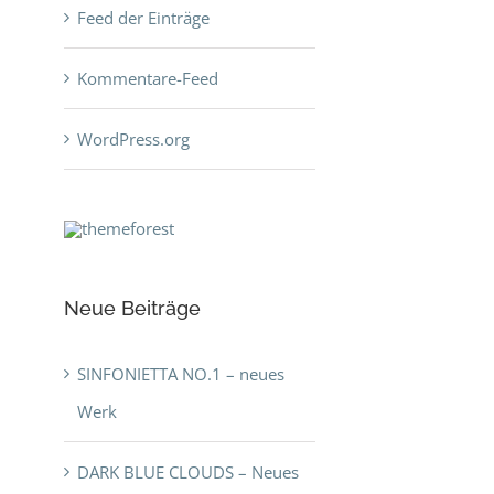
Feed der Einträge
Kommentare-Feed
WordPress.org
Neue Beiträge
SINFONIETTA NO.1 – neues
Werk
DARK BLUE CLOUDS – Neues