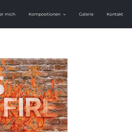
er mich
Kompositionen
Galerie
Kontakt