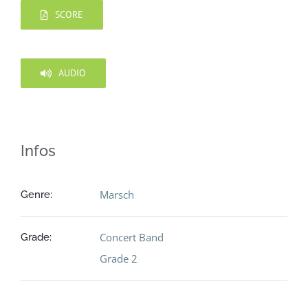
SCORE
AUDIO
Infos
Marsch
Genre:
Concert Band
Grade:
Grade 2