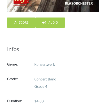
SCORE
AUDIO
Infos
Konzertwerk
Genre:
Concert Band
Grade:
Grade 4
14:00
Duration: