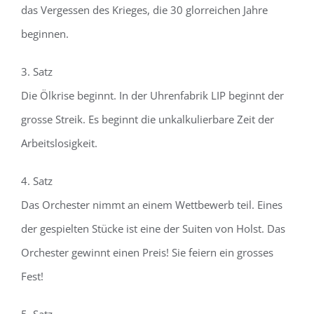
das Vergessen des Krieges, die 30 glorreichen Jahre
beginnen.
3. Satz
Die Ölkrise beginnt. In der Uhrenfabrik LIP beginnt der
grosse Streik. Es beginnt die unkalkulierbare Zeit der
Arbeitslosigkeit.
4. Satz
Das Orchester nimmt an einem Wettbewerb teil. Eines
der gespielten Stücke ist eine der Suiten von Holst. Das
Orchester gewinnt einen Preis! Sie feiern ein grosses
Fest!