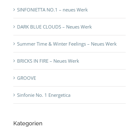
SINFONIETTA NO.1 – neues Werk
DARK BLUE CLOUDS – Neues Werk
Summer Time & Winter Feelings – Neues Werk
BRICKS IN FIRE – Neues Werk
GROOVE
Sinfonie No. 1 Energetica
Kategorien