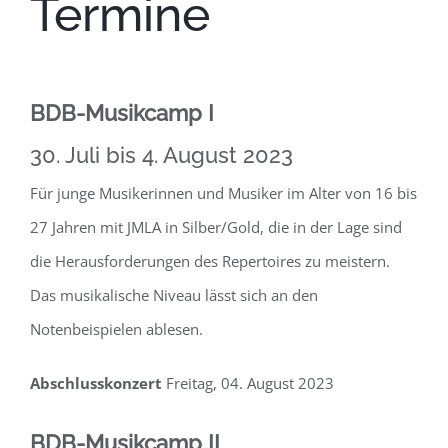
Termine
BDB-Musikcamp I
30. Juli bis 4. August 2023
Für junge Musikerinnen und Musiker im Alter von 16 bis
27 Jahren mit JMLA in Silber/Gold, die in der Lage sind
die Herausforderungen des Repertoires zu meistern.
Das musikalische Niveau lässt sich an den
Notenbeispielen ablesen.
Abschlusskonzert
Freitag, 04. August 2023
BDB-Musikcamp II