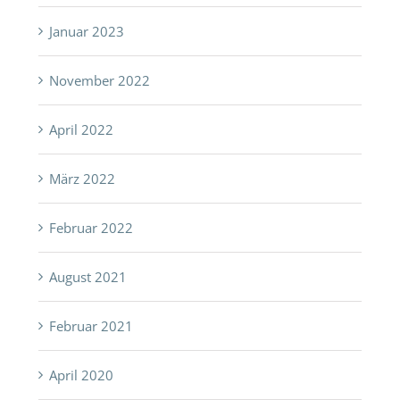
Januar 2023
November 2022
April 2022
März 2022
Februar 2022
August 2021
Februar 2021
April 2020