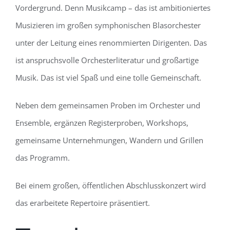
Vordergrund. Denn Musikcamp – das ist ambitioniertes
Musizieren im großen symphonischen Blasorchester
unter der Leitung eines renommierten Dirigenten. Das
ist anspruchsvolle Orchesterliteratur und großartige
Musik. Das ist viel Spaß und eine tolle Gemeinschaft.
Neben dem gemeinsamen Proben im Orchester und
Ensemble, ergänzen Registerproben, Workshops,
gemeinsame Unternehmungen, Wandern und Grillen
das Programm.
Bei einem großen, öffentlichen Abschlusskonzert wird
das erarbeitete Repertoire präsentiert.