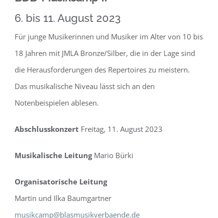
6. bis 11. August 2023
Für junge Musikerinnen und Musiker im Alter von 10 bis
18 Jahren mit JMLA Bronze/Silber, die in der Lage sind
die Herausforderungen des Repertoires zu meistern.
Das musikalische Niveau lässt sich an den
Notenbeispielen ablesen.
Abschlusskonzert
Freitag, 11. August 2023
Musikalische Leitung
Mario Bürki
Organisatorische Leitung
Martin und Ilka Baumgartner
musikcamp@blasmusikverbaende.de