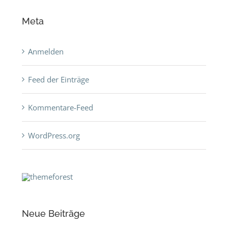
Meta
Anmelden
Feed der Einträge
Kommentare-Feed
WordPress.org
Neue Beiträge