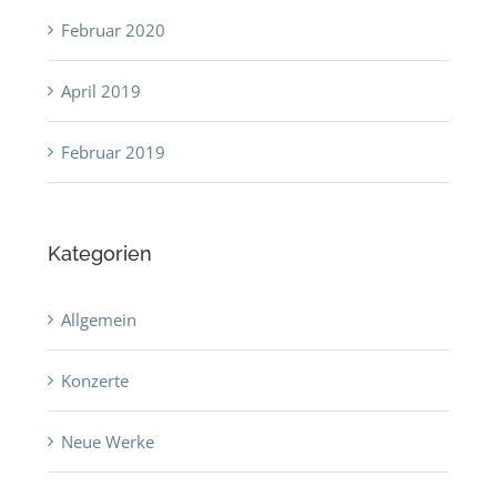
Februar 2020
April 2019
Februar 2019
Kategorien
Allgemein
Konzerte
Neue Werke