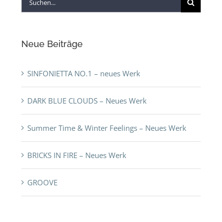
Suche
nach:
Neue Beiträge
SINFONIETTA NO.1 – neues Werk
DARK BLUE CLOUDS – Neues Werk
Summer Time & Winter Feelings – Neues Werk
BRICKS IN FIRE – Neues Werk
GROOVE