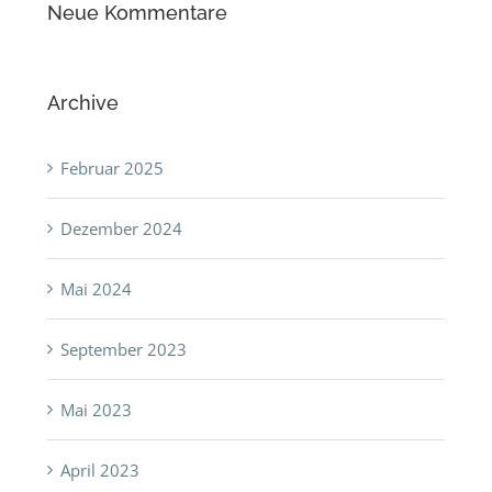
Neue Kommentare
Archive
Februar 2025
Dezember 2024
Mai 2024
September 2023
Mai 2023
April 2023